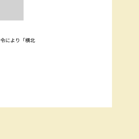
発令により「横北