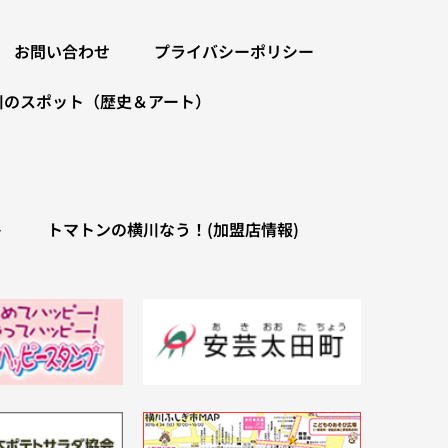
お問い合わせ
プライバシーポリシー
川のスポット（歴史＆アート）
ト
トマトンの横川なう！(加盟店情報)