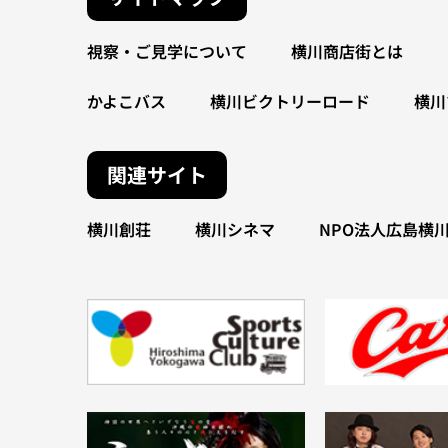
視察・ご見学について
横川商店街とは
かよこバス
横川ビクトリーロード
横川
関連サイト
横川創荘
横川シネマ
NPO法人広島横川