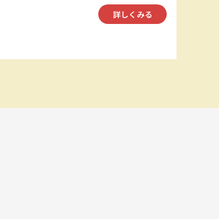
詳しくみる