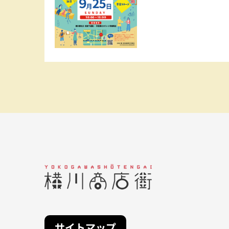
サイトマップ