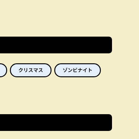
クリスマス
ゾンビナイト