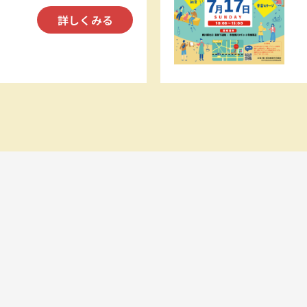
詳しくみる