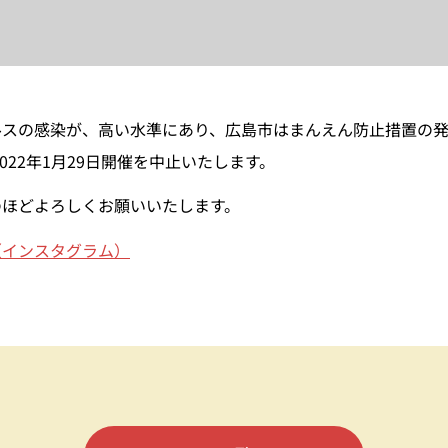
ルスの感染が、高い水準にあり、広島市はまんえん防止措置の
022年1月29日開催を中止いたします。
のほどよろしくお願いいたします。
（インスタグラム）