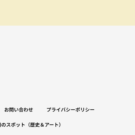
お問い合わせ
プライバシーポリシー
川のスポット（歴史＆アート）