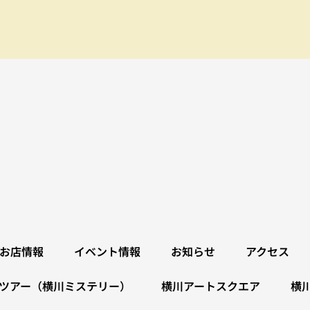
お店情報
イベント情報
お知らせ
アクセス
ツアー（横川ミステリー）
横川アートスクエア
横