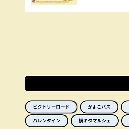
ビクトリーロード
かよこバス
バレンタイン
横キタマルシェ