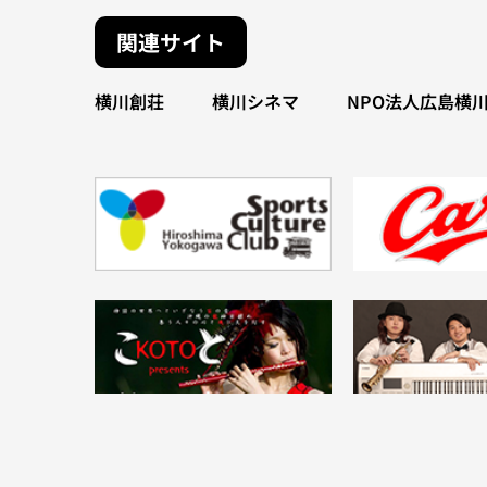
関連サイト
横川創荘
横川シネマ
NPO法人広島横川