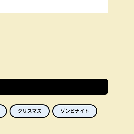
クリスマス
ゾンビナイト