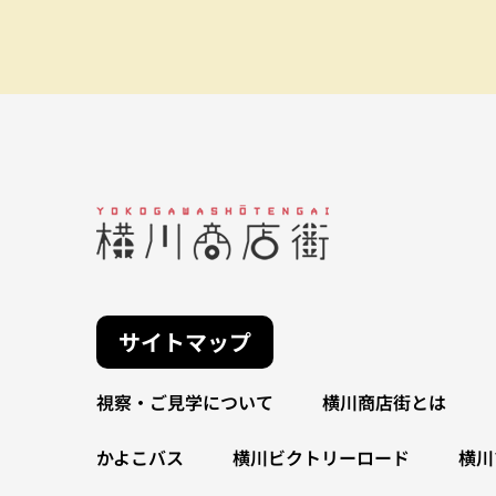
サイトマップ
視察・ご見学について
横川商店街とは
かよこバス
横川ビクトリーロード
横川