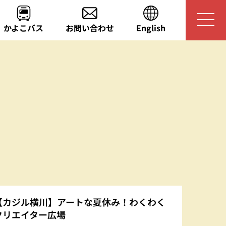
かよこバス
お問い合わせ
English
【カジル横川】アートな夏休み！わくわく
こげい-
クリエイター広場